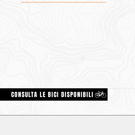
CONSULTA LE BICI DISPONIBILI