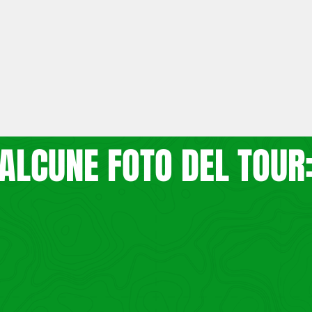
ALCUNE FOTO DEL TOUR