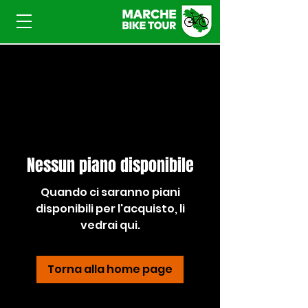
Nessun piano disponibile
Quando ci saranno piani
disponibili per l'acquisto, li
vedrai qui.
Torna alla home page