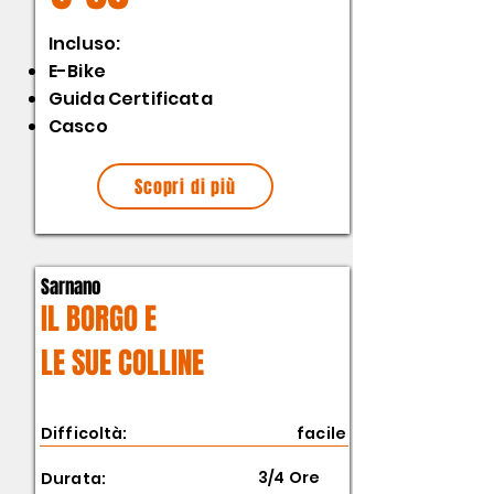
​Incluso:
E-Bike
Guida Certificata
Casco
Scopri di più
Sarnano
IL BORGO E
LE SUE COLLINE
Difficoltà:
facile
3/4 Ore
Durata: