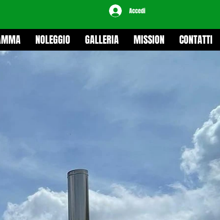
Accedi
RAMMA
NOLEGGIO
GALLERIA
MISSION
CONTATTI