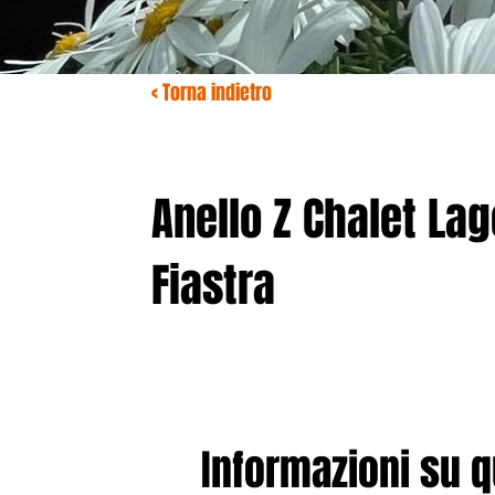
< Torna indietro
Anello Z Chalet Lag
Fiastra
Informazioni su 