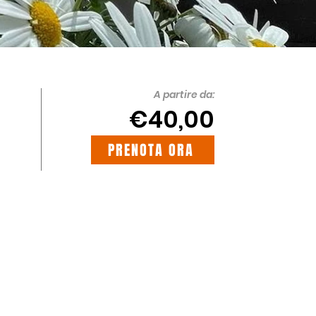
A partire da:
€40,00
PRENOTA ORA