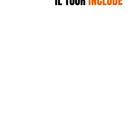
IL TOUR
INCLUDE