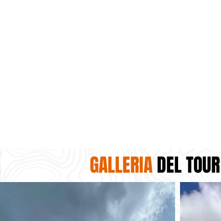
GALLERIA
DEL TOUR