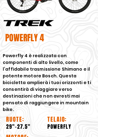
POWERFLY 4
Powerfly 4 è realizzata con
componenti di alto livello, come
l’affidabile trasmissione Shimano e il
potente motore Bosch. Questa
bicicletta amplierà i tuoi orizzonti e ti
consentirà di viaggiare verso
destinazioni che non avresti mai
pensato di raggiungere in mountain
bike.
RUOTE:
TELAIO:
29"-27.5"
POWERFLY