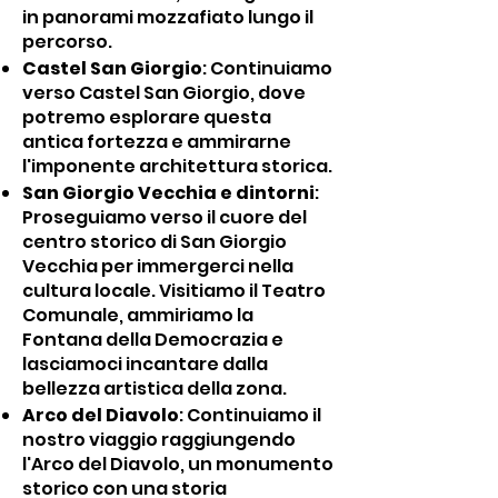
in panorami mozzafiato lungo il
percorso.
Castel San Giorgio
: Continuiamo
verso Castel San Giorgio, dove
potremo esplorare questa
antica fortezza e ammirarne
l'imponente architettura storica.
San Giorgio Vecchia e dintorni
:
Proseguiamo verso il cuore del
centro storico di San Giorgio
Vecchia per immergerci nella
cultura locale. Visitiamo il Teatro
Comunale, ammiriamo la
Fontana della Democrazia e
lasciamoci incantare dalla
bellezza artistica della zona.
Arco del Diavolo
: Continuiamo il
nostro viaggio raggiungendo
l'Arco del Diavolo, un monumento
storico con una storia