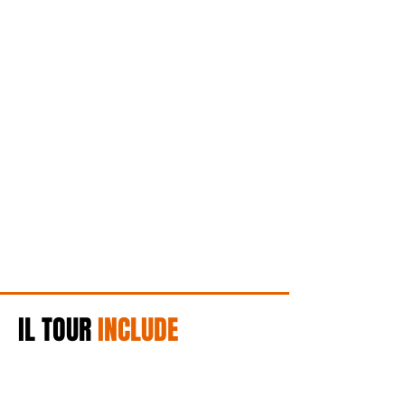
IL TOUR
INCLUDE