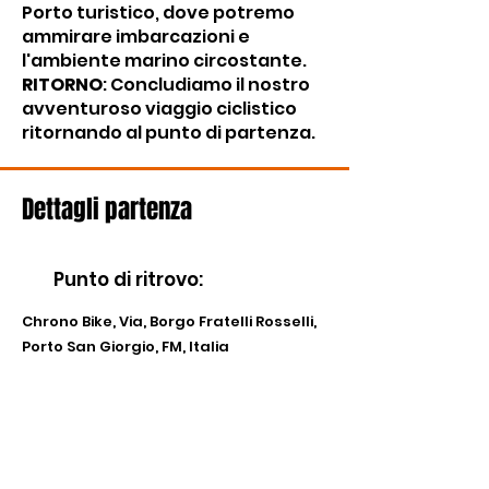
Porto turistico, dove potremo
ammirare imbarcazioni e
l'ambiente marino circostante.
RITORNO
: Concludiamo il nostro
avventuroso viaggio ciclistico
ritornando al punto di partenza.
Dettagli partenza
Punto di ritrovo
:
Chrono Bike, Via, Borgo Fratelli Rosselli,
Porto San Giorgio, FM, Italia