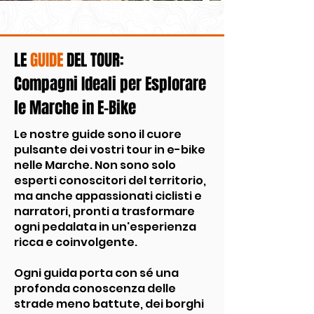
LE
GUIDE
DEL TOUR:
Compagni Ideali per Esplorare
le Marche in E-Bike
Le nostre guide sono il cuore
pulsante dei vostri tour in e-bike
nelle Marche. Non sono solo
esperti conoscitori del territorio,
ma anche appassionati ciclisti e
narratori, pronti a trasformare
ogni pedalata in un'esperienza
ricca e coinvolgente.
Ogni guida porta con sé una
profonda conoscenza delle
strade meno battute, dei borghi