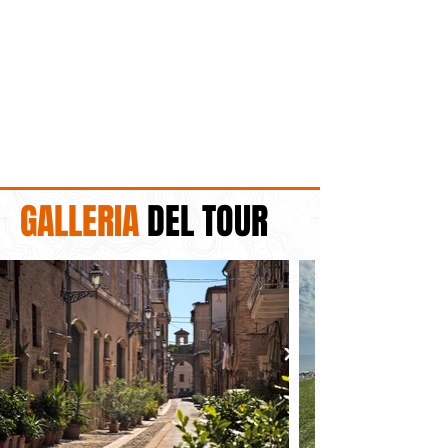
GALLERIA
DEL TOUR