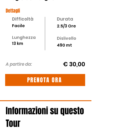
Dettagli
Difficoltà
Durata
Facile
2.5/3 Ore
Lunghezza
Dislivello
13 km
490 mt
€ 30,00
A partire da:
PRENOTA ORA
Informazioni su questo
Tour