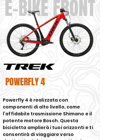
E-BIKE FRONT
POWERFLY 4
Powerfly 4 è realizzata con
componenti di alto livello, come
l’affidabile trasmissione Shimano e il
potente motore Bosch. Questa
bicicletta amplierà i tuoi orizzonti e ti
consentirà di viaggiare verso