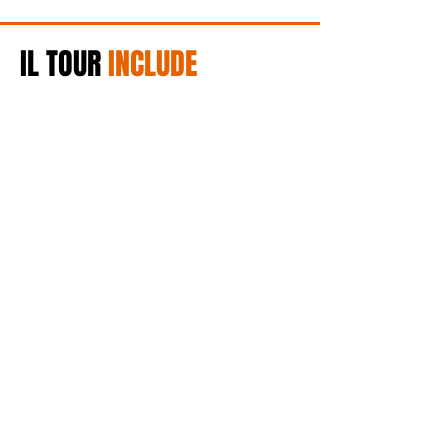
IL TOUR
INCLUDE