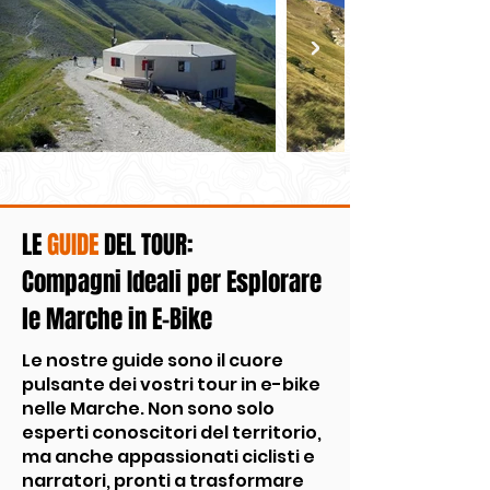
LE
GUIDE
DEL TOUR:
Compagni Ideali per Esplorare
le Marche in E-Bike
Le nostre guide sono il cuore
pulsante dei vostri tour in e-bike
nelle Marche. Non sono solo
esperti conoscitori del territorio,
ma anche appassionati ciclisti e
narratori, pronti a trasformare