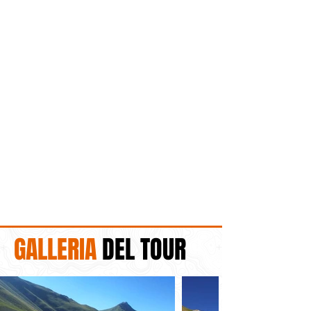
GALLERIA
DEL TOUR