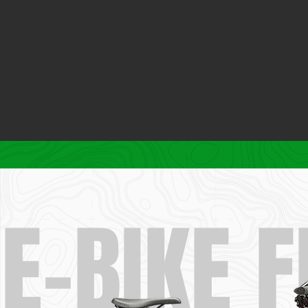
E-BIKE 