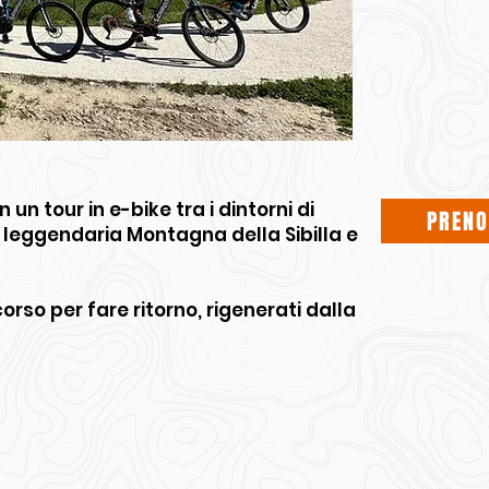
 un tour in e-bike tra i dintorni di
PRENO
leggendaria Montagna della Sibilla e
rso per fare ritorno, rigenerati dalla