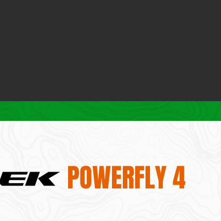
POWERFLY 4