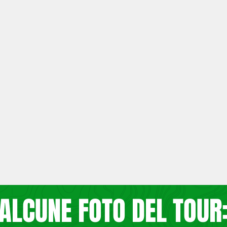
ALCUNE FOTO DEL TOUR