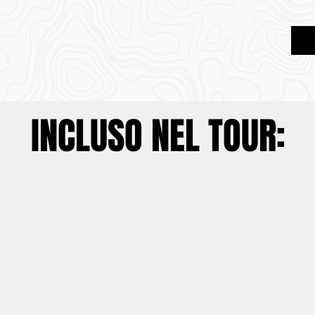
INCLUSO NEL TOUR: