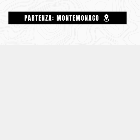
PARTENZA: MONTEMONACO