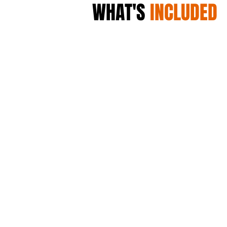
WHAT'S
INCLUDED