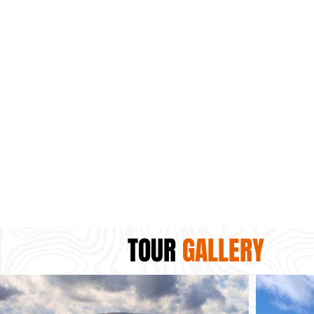
TOUR
GALLERY