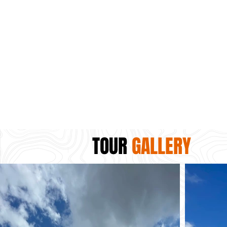
TOUR
GALLERY