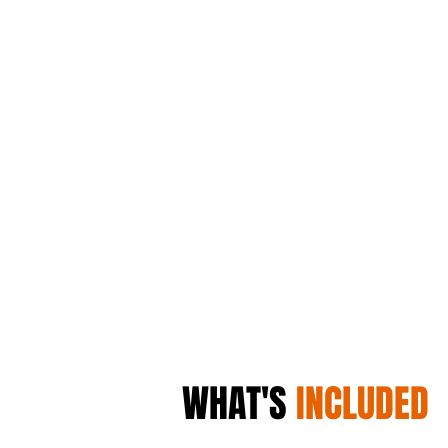
WHAT'S
INCLUDED